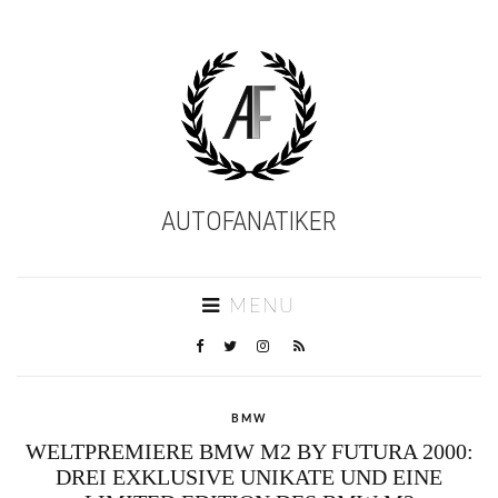
AUTOFANATIKER
MENU
BMW
WELTPREMIERE BMW M2 BY FUTURA 2000:
DREI EXKLUSIVE UNIKATE UND EINE