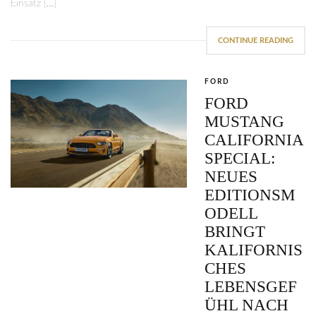
Einsatz […]
CONTINUE READING
FORD
FORD
MUSTANG
CALIFORNIA
SPECIAL:
NEUES
EDITIONSM
ODELL
BRINGT
KALIFORNIS
CHES
LEBENSGEF
ÜHL NACH