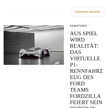
CONTINUE READING
SONSTIGES
AUS SPIEL
WIRD
REALITÄT:
DAS
VIRTUELLE
P1-
RENNFAHRZ
EUG DES
FORD
TEAMS
FORDZILLA
FEIERT SEIN