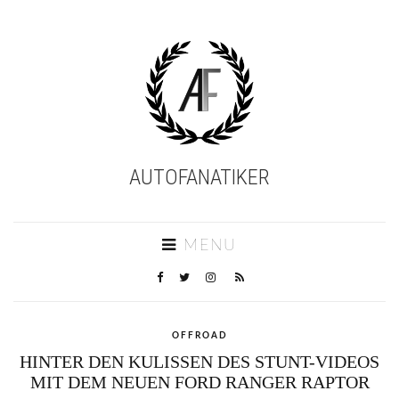
AUTOFANATIKER
MENU
OFFROAD
HINTER DEN KULISSEN DES STUNT-VIDEOS
MIT DEM NEUEN FORD RANGER RAPTOR