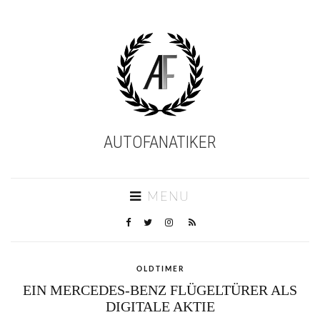
AUTOFANATIKER
MENU
OLDTIMER
EIN MERCEDES-BENZ FLÜGELTÜRER ALS
DIGITALE AKTIE