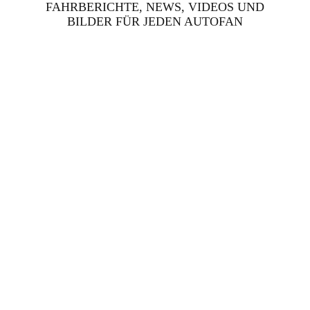
FAHRBERICHTE, NEWS, VIDEOS UND
BILDER FÜR JEDEN AUTOFAN