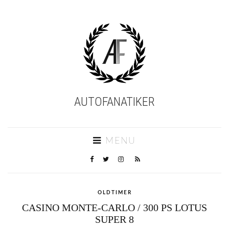
AUTOFANATIKER
MENU
OLDTIMER
CASINO MONTE-CARLO / 300 PS LOTUS
SUPER 8