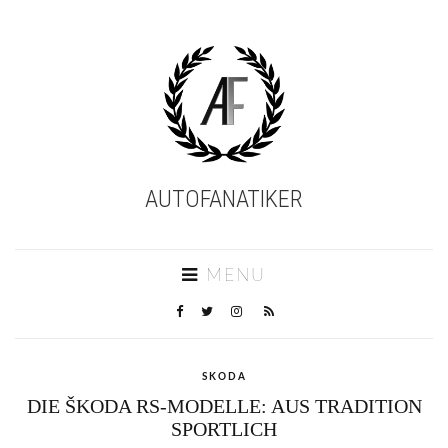
AUTOFANATIKER
MENU
SKODA
DIE ŠKODA RS-MODELLE: AUS TRADITION
SPORTLICH