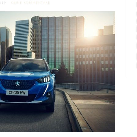
2019
KEINE KOMMENTARE