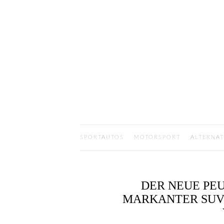
SPORTAUTOS
MOTORSPORT
ALTERNAT
DER NEUE PEU
MARKANTER SUV