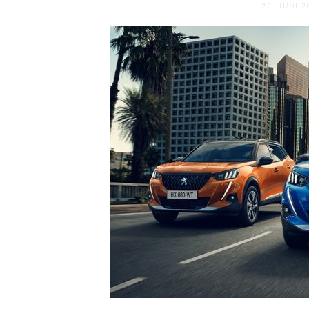
23. JUNI 