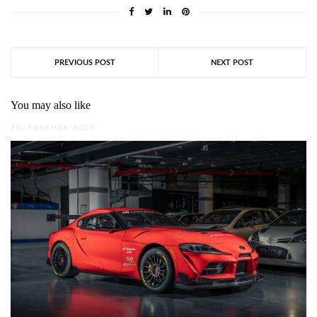
PREVIOUS POST
NEXT POST
You may also like
23. FEBRUAR 2022