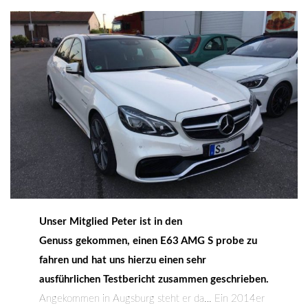
Unser Mitglied Peter ist in den
Genuss gekommen, einen E63 AMG S probe zu
fahren und hat uns hierzu einen sehr
ausführlichen Testbericht zusammen geschrieben.
Angekommen in Augsburg steht er da… Ein 2014er