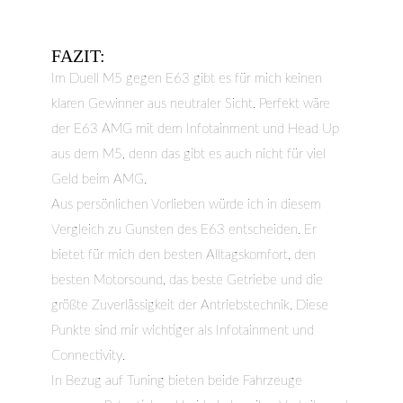
FAZIT:​
Im Duell M5 gegen E63 gibt es für mich keinen
klaren Gewinner aus neutraler Sicht. Perfekt wäre
der E63 AMG mit dem Infotainment und Head Up
aus dem M5, denn das gibt es auch nicht für viel
Geld beim AMG.
Aus persönlichen Vorlieben würde ich in diesem
Vergleich zu Gunsten des E63 entscheiden. Er
bietet für mich den besten Alltagskomfort, den
besten Motorsound, das beste Getriebe und die
größte Zuverlässigkeit der Antriebstechnik. Diese
Punkte sind mir wichtiger als Infotainment und
Connectivity.
In Bezug auf Tuning bieten beide Fahrzeuge