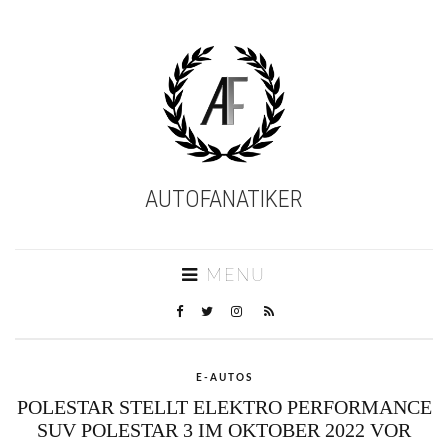
AUTOFANATIKER
MENU
E-AUTOS
POLESTAR STELLT ELEKTRO PERFORMANCE
SUV POLESTAR 3 IM OKTOBER 2022 VOR