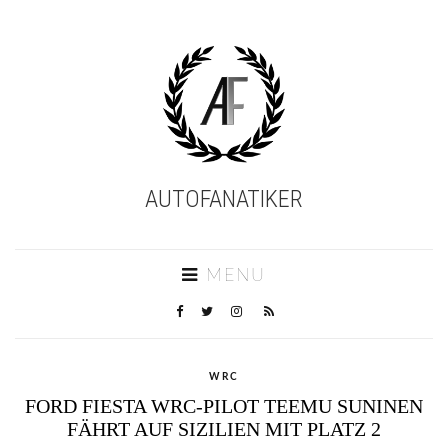
AUTOFANATIKER
MENU
WRC
FORD FIESTA WRC-PILOT TEEMU SUNINEN
FÄHRT AUF SIZILIEN MIT PLATZ 2