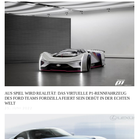
AUS SPIEL WIRD REALITÄT: DAS VIRTUELLE P1-RENNFAHRZEUG
DES FORD TEAMS FORDZILLA FEIERT SEIN DEBÜT IN DER ECHTEN
WELT
25. JUNI 2022